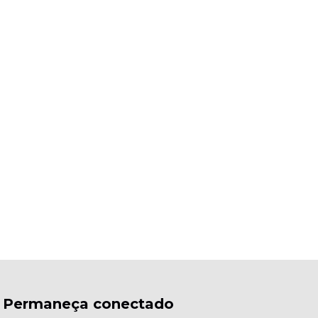
Permaneça conectado