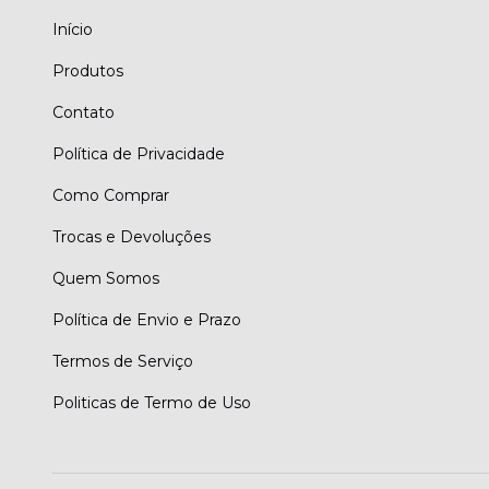
Início
Produtos
Contato
Política de Privacidade
Como Comprar
Trocas e Devoluções
Quem Somos
Política de Envio e Prazo
Termos de Serviço
Politicas de Termo de Uso