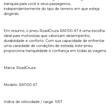
tranquila para você e seus passageiros,
independentemente do tipo de terreno em que esteja
dirigindo.
Em resumo, o pneu RoadCruza RA1100 AT é uma escolha
ideal para motoristas que valorizam desempenho,
durabilidade e conforto. Com sua capacidade de enfrentar
uma variedade de condições de estrada, este pneu
proporciona tranquilidade e confiança em todas as viagens.
Marca: RoadCruza
Modelo: RA1100 AT
Indice de velocidade / carga: 105T