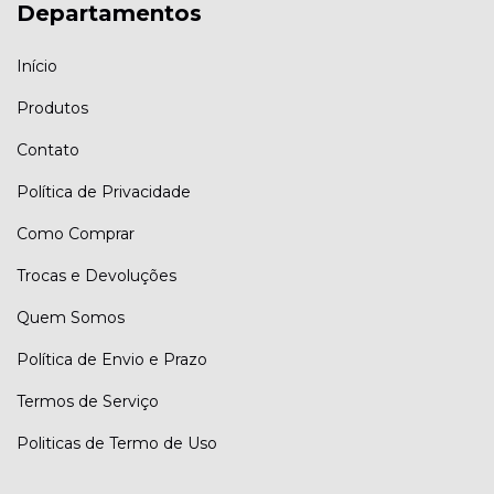
Departamentos
Início
Produtos
Contato
Política de Privacidade
Como Comprar
Trocas e Devoluções
Quem Somos
Política de Envio e Prazo
Termos de Serviço
Politicas de Termo de Uso