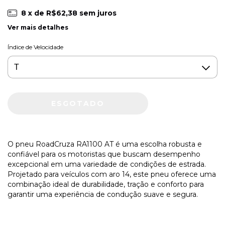
8
x de
R$62,38
sem juros
Ver mais detalhes
Índice de Velocidade
O pneu RoadCruza RA1100 AT é uma escolha robusta e
confiável para os motoristas que buscam desempenho
excepcional em uma variedade de condições de estrada.
Projetado para veículos com aro 14, este pneu oferece uma
combinação ideal de durabilidade, tração e conforto para
garantir uma experiência de condução suave e segura.