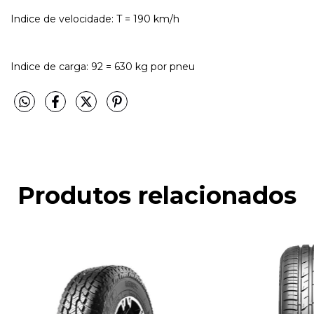
Indice de velocidade: T = 190 km/h
Indice de carga: 92 = 630 kg por pneu
Produtos relacionados